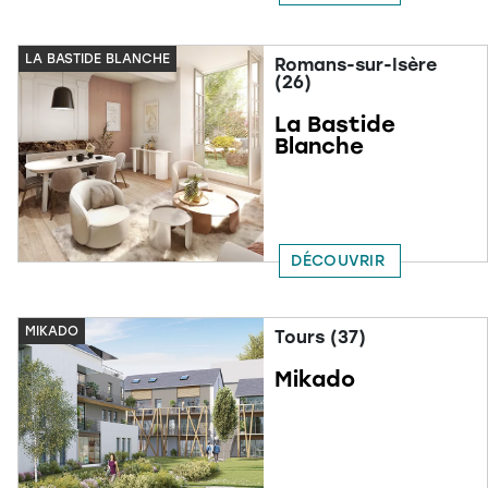
LA BASTIDE BLANCHE
Romans-sur-Isère
(26)
La Bastide
Blanche
DÉCOUVRIR
MIKADO
Tours (37)
Mikado