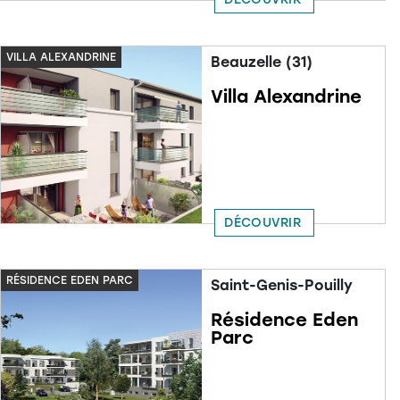
VILLA ALEXANDRINE
Beauzelle (31)
Villa Alexandrine
DÉCOUVRIR
RÉSIDENCE EDEN PARC
Saint-Genis-Pouilly
Résidence Eden
Parc