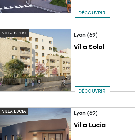
DÉCOUVRIR
VILLA SOLAL
Lyon (69)
Villa Solal
DÉCOUVRIR
VILLA LUCIA
Lyon (69)
Villa Lucia