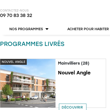
CONTACTEZ-NOUS
09 70 83 38 32
NOS PROGRAMMES
ACHETER POUR HABITER
PROGRAMMES LIVRÉS
NOUVEL ANGLE
Mainvilliers (28)
Nouvel Angle
DÉCOUVRIR