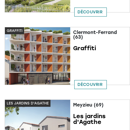
DÉCOUVRIR
GRAFFITI
Clermont-Ferrand
(63)
Graffiti
DÉCOUVRIR
LES JARDINS D'AGATHE
Meyzieu (69)
Les jardins
d'Agathe