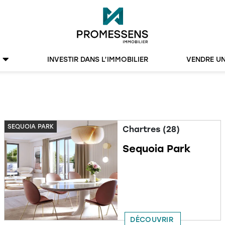
INVESTIR DANS L’IMMOBILIER
VENDRE UN
SEQUOIA PARK
Chartres (28)
Sequoia Park
DÉCOUVRIR