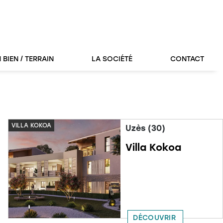
 BIEN / TERRAIN
LA SOCIÉTÉ
CONTACT
VILLA KOKOA
Uzès (30)
Villa Kokoa
DÉCOUVRIR