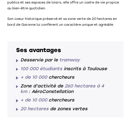
publics et ses espaces de loisirs, elle offre
un cadre de vie propice
au bien-être quotidien
.
Son coeur historique préservé et sa zone verte de 20 hectares en
bord de Garonne lui confèrent
un caractère unique et agréable
.
Ses avantages
Desservie par le
tramway
100 000 étudiants
inscrits à Toulouse
+ de 10 000
chercheurs
Zone d’activité de
260 hectares à 4
km
: AéroConstellation
+ de 10 000
chercheurs
20 hectares
de zones vertes