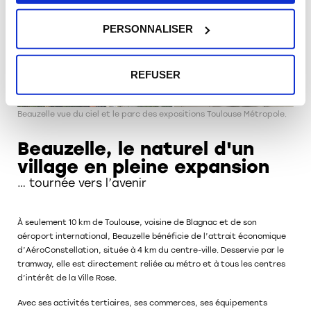
PERSONNALISER
REFUSER
Beauzelle vue du ciel et le parc des expositions Toulouse Métropole.
Beauzelle, le naturel d'un
village en pleine expansion
… tournée vers l’avenir
À seulement 10 km de Toulouse
, voisine de Blagnac et de son
aéroport international, Beauzelle bénéficie de l’attrait économique
d’
AéroConstellation
, située à 4 km du centre-ville. Desservie par le
tramway
, elle est directement reliée au métro et à tous les centres
d’intérêt de la Ville Rose.
Avec ses activités tertiaires, ses commerces, ses équipements