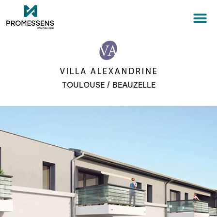
TOULOUSE / BEAUZELLE