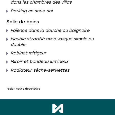
dans les chambres des villas
Parking en sous-sol
Salle de bains
Faïence dans la douche ou baignoire
Meuble stratifié avec vasque simple ou
double
Robinet mitigeur
Miroir et bandeau lumineux
Radiateur sèche-serviettes
*Selon notive descriptive