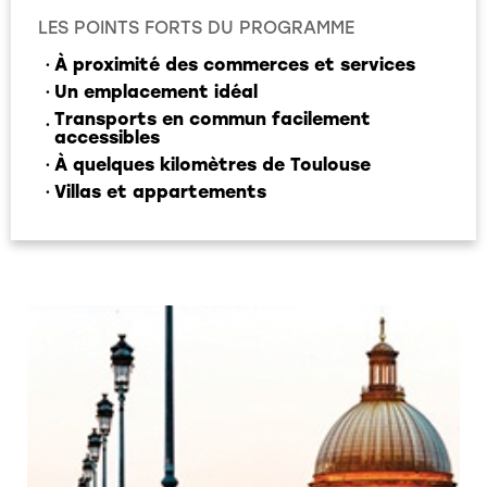
LES POINTS FORTS DU PROGRAMME
À proximité des commerces et services
Un emplacement idéal
Transports en commun facilement
accessibles
À quelques kilomètres de Toulouse
Villas et appartements