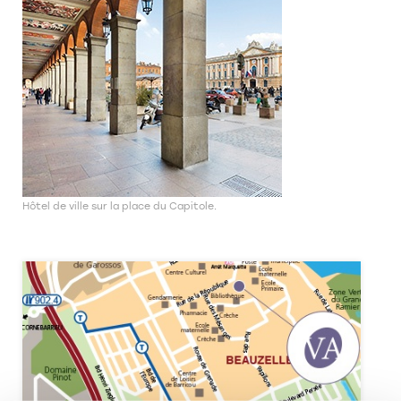
Hôtel de ville sur la place du Capitole.