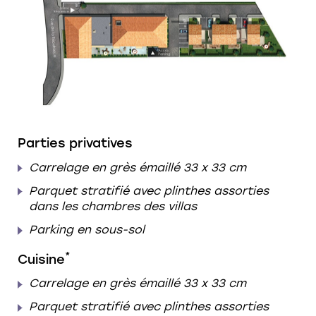
Parties privatives
Carrelage en grès émaillé 33 x 33 cm
Parquet stratifié avec plinthes assorties
dans les chambres des villas
Parking en sous-sol
*
Cuisine
Carrelage en grès émaillé 33 x 33 cm
Parquet stratifié avec plinthes assorties