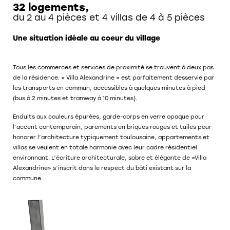
32 logements,
du 2 au 4 pièces et 4 villas de 4 à 5 pièces
Une situation idéale au coeur du village
Tous les commerces et services de proximité se trouvent à deux pas
de la résidence. « Villa Alexandrine » est parfaitement desservie par
les transports en commun, accessibles à quelques minutes à pied
(bus à 2 minutes et tramway à 10 minutes).
Enduits aux couleurs épurées, garde-corps en verre opaque pour
l’accent contemporain, parements en briques rouges et tuiles pour
honorer l’architecture typiquement toulousaine, appartements et
villas se veulent en totale harmonie avec leur cadre résidentiel
environnant. L’écriture architecturale, sobre et élégante de «Villa
Alexandrine» s’inscrit dans le respect du bâti existant sur la
commune.