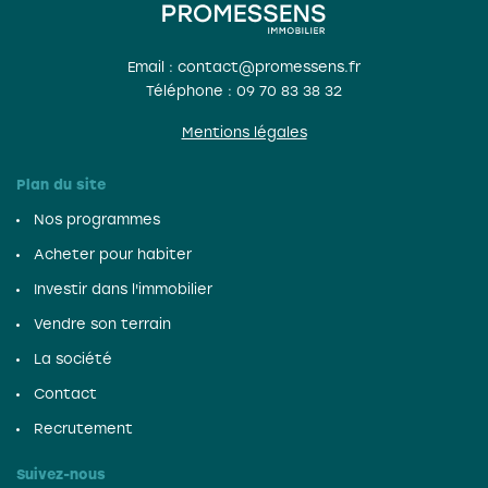
Email : contact@promessens.fr
Téléphone :
09 70 83 38 32
Mentions légales
Plan du site
Nos programmes
Acheter pour habiter
Investir dans l'immobilier
Vendre son terrain
La société
Contact
Recrutement
Suivez-nous