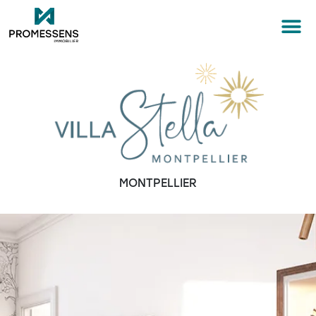
MONTPELLIER