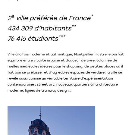
e
*
2
ville préférée de France
**
434 309 d’habitants
***
76 416 étudiants
Ville à la fois moderne et authentique, Montpellier illustre
le parfait
équilibre entre vitalité urbaine et douceur de vivre
.
Jalonnée de
ruelles médiévales idéales pour le shopping, de petites places où il
fait bon se prélasser et d’agréables espaces de verdure, la ville se
révèle aussi comme un véritable territoire d’expérimentation
contemporaine : street art, nouveaux quartiers à l’architecture
moderne, lignes de tramway design…