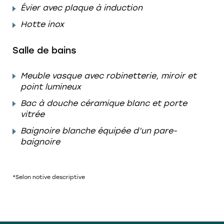
Évier avec plaque à induction
Hotte inox
Salle de bains
Meuble vasque avec robinetterie, miroir et
point lumineux
Bac à douche céramique blanc et porte
vitrée
Baignoire blanche équipée d’un pare-
baignoire
*Selon notive descriptive