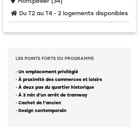
Montpellier (34)
Du T2 au T4 - 2 logements disponibles
LES POINTS FORTS DU PROGRAMME
· Un emplacement privilégié
· À proximité des commerces et loisirs
· À deux pas du quartier historique
· À 3 min d’un arrêt de tramway
· Cachet de l’ancien
· Design contemporain