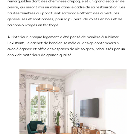
remarquables dont des cheminées d’époque et un grand escalier de
pierre, qui seront mis en valeur dans le cadre de sa restauration. Les
hautes fenêtres qui ponctuent sa façade offrent des ouvertures
généreuses et sont ornées, pour la plupart, de volets en bois et de
balcons ouvragés en fer forgé.
À l’intérieur, chaque logement a été pensé de manière à sublimer
l’existant. Le cachet de l’ancien se mêle au design contemporain
avec élégance et offre des espaces de vie soignés, rehaussés par un
choix de matériaux de grande qualité.