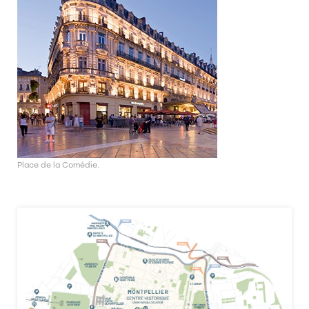
Place de la Comédie.