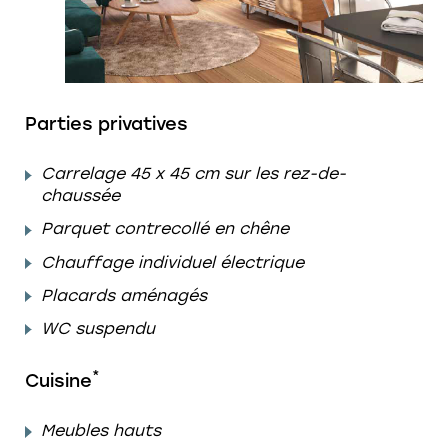
Parties privatives
Carrelage 45 x 45 cm sur les rez-de-
chaussée
Parquet contrecollé en chêne
Chauffage individuel électrique
Placards aménagés
WC suspendu
*
Cuisine
Meubles hauts