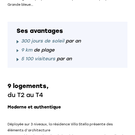
Grande bleue…
Ses avantages
300 jours de soleil
par an
9 km
de plage
5 100 visiteurs
par an
9 logements,
du T2 au T4
Moderne et authentique
Déployée sur 3 niveaux, la résidence Villa Stella présente des
éléments d’architecture