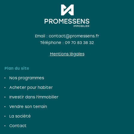
Email : contact@promessens.fr
Téléphone :
09 70 83 38 32
Mentions légales
Plan du site
Nos programmes
Acheter pour habiter
Investir dans l'immobilier
Vendre son terrain
La société
Contact