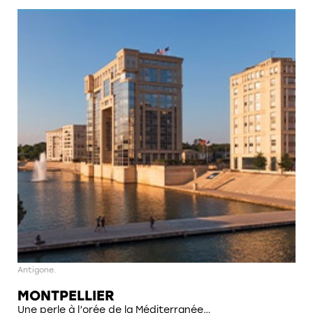
Antigone.
MONTPELLIER
Une perle à l’orée de la Méditerranée…