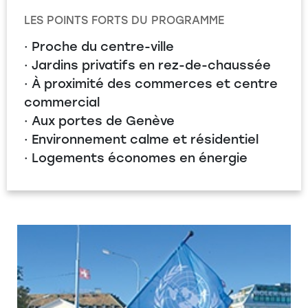
LES POINTS FORTS DU PROGRAMME
· Proche du centre-ville
· Jardins privatifs en rez-de-chaussée
· À proximité des commerces et centre
commercial
· Aux portes de Genève
· Environnement calme et résidentiel
· Logements économes en énergie