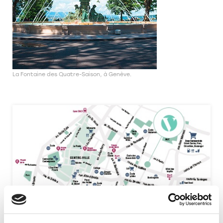
La Fontaine des Quatre-Saison, à Genève.