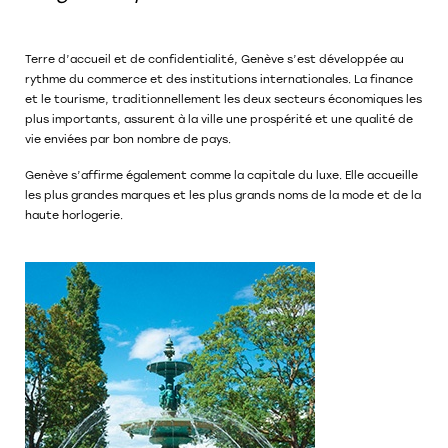
Terre d’accueil et de confidentialité, Genève s’est développée au
rythme du commerce et des institutions internationales. La finance
et le tourisme, traditionnellement les deux secteurs économiques les
plus importants, assurent à la ville une prospérité et une qualité de
vie enviées par bon nombre de pays.
Genève s’affirme également comme la capitale du luxe. Elle accueille
les plus grandes marques et les plus grands noms de la mode et de la
haute horlogerie.