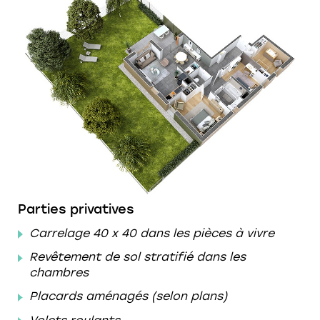
Parties privatives
Carrelage 40 x 40 dans les pièces à vivre
Revêtement de sol stratifié dans les
chambres
Placards aménagés (selon plans)