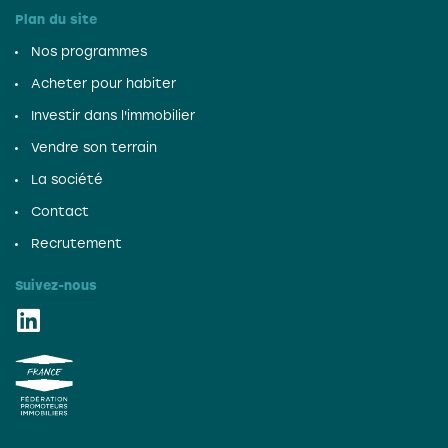
Plan du site
Nos programmes
Acheter pour habiter
Investir dans l'immobilier
Vendre son terrain
La société
Contact
Recrutement
Suivez-nous