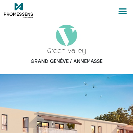
GRAND GENÈVE / ANNEMASSE