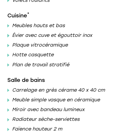
Volets roulants
*
Cuisine
Meubles hauts et bas
Évier avec cuve et égouttoir inox
Plaque vitrocéramique
Hotte casquette
Plan de travail stratifié
Salle de bains
Carrelage en grès cérame 40 x 40 cm
Meuble simple vasque en céramique
Miroir avec bandeau lumineux
Radiateur sèche-serviettes
Faïence hauteur 2 m