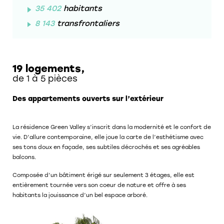
35 402
habitants
8 143
transfrontaliers
19 logements,
de 1 à 5 pièces
Des appartements ouverts sur l’extérieur
La résidence Green Valley s’inscrit dans la modernité et le confort de
vie. D’allure contemporaine, elle joue la carte de l’esthétisme avec
ses tons doux en façade, ses subtiles décrochés et ses agréables
balcons.
Composée d’un bâtiment érigé sur seulement 3 étages, elle est
entièrement tournée vers son coeur de nature et offre à ses
habitants la jouissance d’un bel espace arboré.