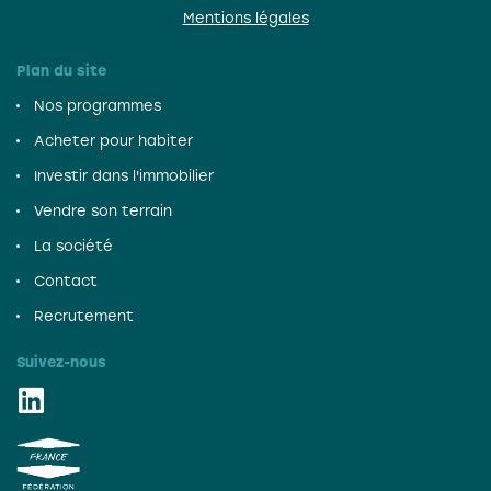
Mentions légales
Plan du site
Nos programmes
Acheter pour habiter
Investir dans l'immobilier
Vendre son terrain
La société
Contact
Recrutement
Suivez-nous