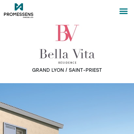
GRAND LYON / SAINT-PRIEST