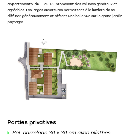
appartements, du T1 au T5, proposent des volumes généreux et
agréables. Les larges ouvertures permettent à la lumière de se
diffuser généreusement et offrent une belle vue sur le grand jardin
paysager.
Parties privatives
Sol, carrelage 30 x 30 cm avec plinthes