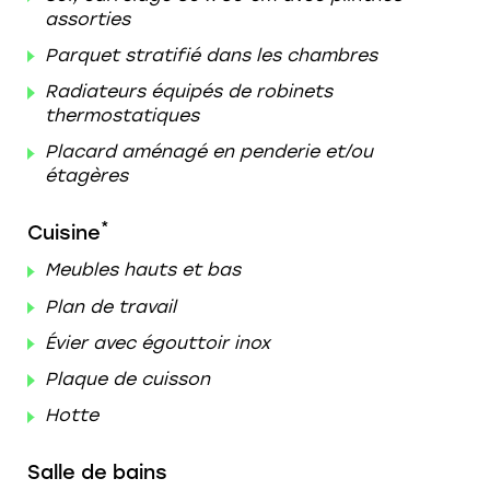
assorties
Parquet stratifié dans les chambres
Radiateurs équipés de robinets
thermostatiques
Placard aménagé en penderie et/ou
étagères
*
Cuisine
Meubles hauts et bas
Plan de travail
Évier avec égouttoir inox
Plaque de cuisson
Hotte
Salle de bains