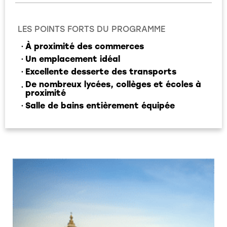
LES POINTS FORTS DU PROGRAMME
À proximité des commerces
Un emplacement idéal
Excellente desserte des transports
De nombreux lycées, collèges et écoles à
proximité
Salle de bains entièrement équipée