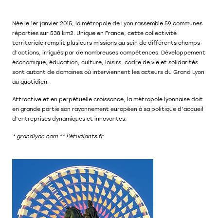
Née le 1er janvier 2015, la métropole de Lyon rassemble 59 communes
réparties sur 538 km2. Unique en France, cette collectivité
territoriale remplit plusieurs missions au sein de différents champs
d’actions, irrigués par de nombreuses compétences. Développement
économique, éducation, culture, loisirs, cadre de vie et solidarités
sont autant de domaines où interviennent les acteurs du Grand Lyon
au quotidien.
Attractive et en perpétuelle croissance, la métropole lyonnaise doit
en grande partie son rayonnement européen à sa politique d’accueil
d’entreprises dynamiques et innovantes.
* grandlyon.com ** l’étudiants.fr