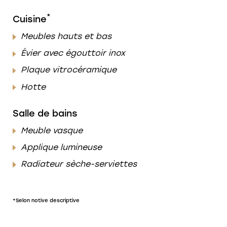
*
Cuisine
Meubles hauts et bas
Évier avec égouttoir inox
Plaque vitrocéramique
Hotte
Salle de bains
Meuble vasque
Applique lumineuse
Radiateur sèche-serviettes
*Selon notive descriptive