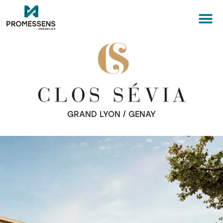
GRAND LYON / GENAY