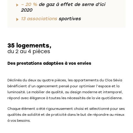
– 20 %
de gaz à effet de serre d’ici
2020
13 associations
sportives
35 logements,
du 2 au 4 pièces
Des prestations adaptées à vos envies
Déclinés du deux au quatre pièces, les appartements du Clos Sévia
bénéficient d’un agencement pensé pour optimiser l’espace et la
luminosité. Le mobilier de qualité, au design moderne et intemporel,
répond avec élégance à toutes les nécessités de la vie quotidienne.
Chaque élément a été rigoureusement choisi et sélectionné pour ses
qualités de solidité et de praticité dans le but de répondre au mieux
à vos besoins.