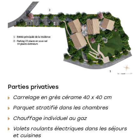
Parties privatives
Carrelage en grès cérame 40 x 40 cm
Parquet stratifié dans les chambres
Chauffage individuel au gaz
Volets roulants électriques
dans les séjours
et cuisines