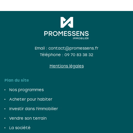
Email : contact@promessens.fr
Téléphone :
09 70 83 38 32
Mentions légales
Plan du site
Nos programmes
Acheter pour habiter
Investir dans l'immobilier
Vendre son terrain
La société