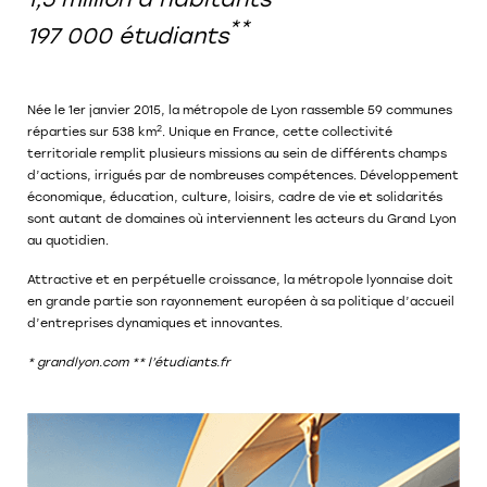
**
197 000 étudiants
Née le 1er janvier 2015, la métropole de Lyon rassemble 59 communes
2
réparties sur 538 km
. Unique en France, cette collectivité
territoriale remplit plusieurs missions au sein de différents champs
d’actions, irrigués par de nombreuses compétences. Développement
économique, éducation, culture, loisirs, cadre de vie et solidarités
sont autant de domaines où interviennent les acteurs du Grand Lyon
au quotidien.
Attractive et en perpétuelle croissance, la métropole lyonnaise doit
en grande partie son rayonnement européen à sa politique d’accueil
d’entreprises dynamiques et innovantes.
* grandlyon.com ** l’étudiants.fr