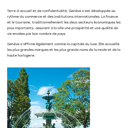
Terre d’accueil et de confidentialité, Genève s’est développée au
rythme du commerce et des institutions internationales. La finance
et le tourisme, traditionnellement les deux secteurs économiques les
plus importants, assurent à la ville une prospérité et une qualité de
vie enviées par bon nombre de pays.
Genève s’affirme également comme la capitale du luxe. Elle accueille
les plus grandes marques et les plus grands noms de la mode et de la
haute horlogerie.