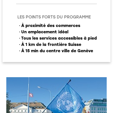
LES POINTS FORTS DU PROGRAMME
À proximité des commerces
Un emplacement idéal
Tous les services accessibles à pied
À 1 km de la frontière Suisse
À 15 min du centre ville de Genève