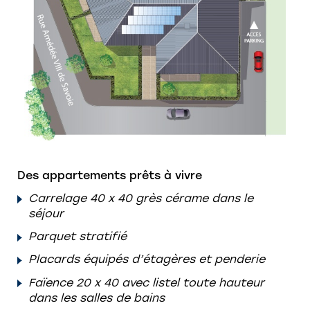
Des appartements prêts à vivre
Carrelage 40 x 40 grès cérame dans le
séjour
Parquet stratifié
Placards équipés d’étagères et penderie
Faïence 20 x 40 avec listel toute hauteur
dans les salles de bains