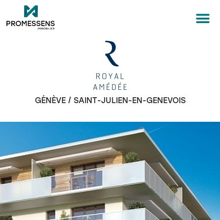
GÉNÈVE / SAINT-JULIEN-EN-GENEVOIS