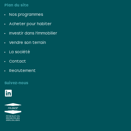
Plan du site
Nos programmes
Acheter pour habiter
Investir dans l'immobilier
Vendre son terrain
La société
Contact
Recrutement
Suivez-nous