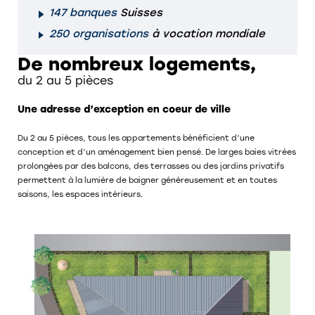
147 banques
Suisses
250 organisations
à vocation mondiale
De nombreux logements,
du 2 au 5 pièces
Une adresse d’exception en coeur de ville
Du 2 au 5 pièces, tous les appartements bénéficient d’une
conception et d’un aménagement bien pensé. De larges baies vitrées
prolongées par des balcons, des terrasses ou des jardins privatifs
permettent à la lumière de baigner généreusement et en toutes
saisons, les espaces intérieurs.