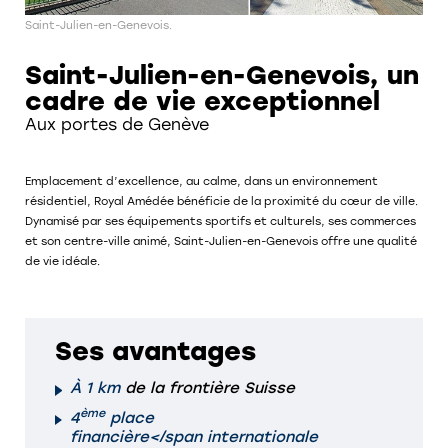
Saint-Julien-en-Genevois.
Saint-Julien-en-Genevois, un
cadre de vie exceptionnel
Aux portes de Genève
Emplacement d’excellence, au calme, dans un environnement
résidentiel, Royal Amédée bénéficie de la proximité du cœur de ville.
Dynamisé par ses équipements sportifs et culturels, ses commerces
et son centre-ville animé, Saint-Julien-en-Genevois offre une qualité
de vie idéale.
Ses avantages
À 1 km
de la frontière Suisse
ème
4
place
financière</span internationale