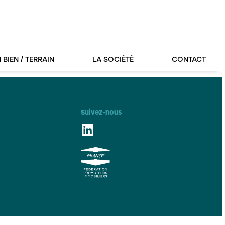
 BIEN / TERRAIN
LA SOCIÉTÉ
CONTACT
Suivez-nous