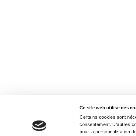
Ce site web utilise des co
Certains cookies sont néce
consentement. D’autres coo
pour la personnalisation de