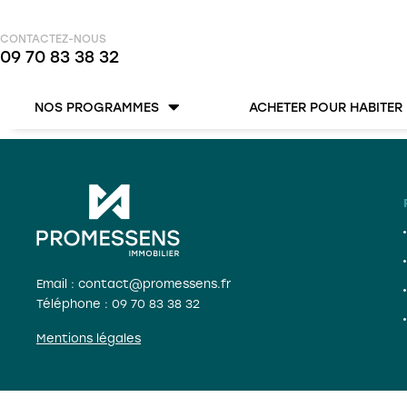
CONTACTEZ-NOUS
09 70 83 38 32
NOS PROGRAMMES
ACHETER POUR HABITER
Email : contact@promessens.fr
Téléphone :
09 70 83 38 32
Mentions légales