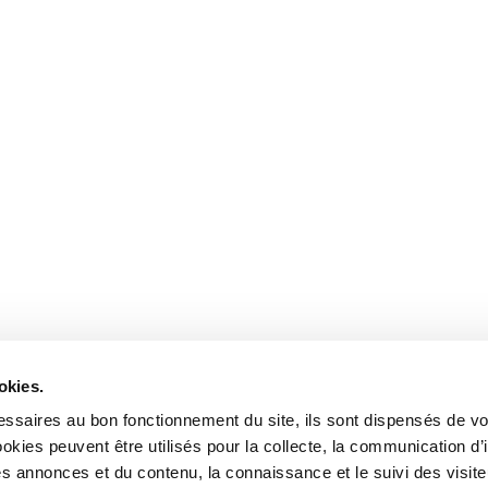
okies.
ssaires au bon fonctionnement du site, ils sont dispensés de vo
kies peuvent être utilisés pour la collecte, la communication d’
s annonces et du contenu, la connaissance et le suivi des visiteu